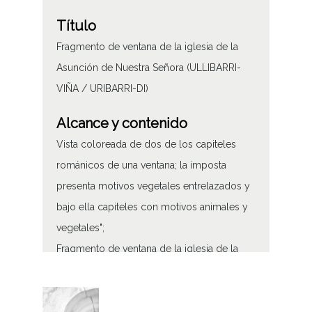
Título
Fragmento de ventana de la iglesia de la
Asunción de Nuestra Señora (ULLIBARRI-
VIÑA / URIBARRI-DI)
Alcance y contenido
Vista coloreada de dos de los capiteles
románicos de una ventana; la imposta
presenta motivos vegetales entrelazados y
bajo ella capiteles con motivos animales y
vegetales";
Fragmento de ventana de la iglesia de la
Asunción de Nuestra Señora de Ullíbarri-
Viña