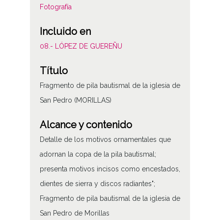
Fotografía
Incluido en
08.- LÓPEZ DE GUEREÑU
Título
Fragmento de pila bautismal de la iglesia de
San Pedro (MORILLAS)
Alcance y contenido
Detalle de los motivos ornamentales que
adornan la copa de la pila bautismal;
presenta motivos incisos como encestados,
dientes de sierra y discos radiantes";
Fragmento de pila bautismal de la iglesia de
San Pedro de Morillas