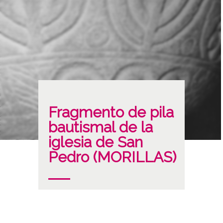
Fragmento de pila
bautismal de la
iglesia de San
Pedro (MORILLAS)