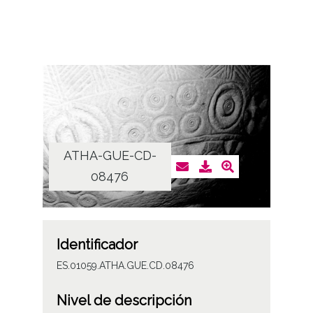
ATHA-GUE-CD-
08476
Identificador
ES.01059.ATHA.GUE.CD.08476
Nivel de descripción