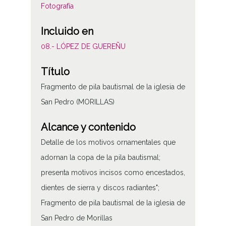
Fotografía
Incluido en
08.- LÓPEZ DE GUEREÑU
Título
Fragmento de pila bautismal de la iglesia de
San Pedro (MORILLAS)
Alcance y contenido
Detalle de los motivos ornamentales que
adornan la copa de la pila bautismal;
presenta motivos incisos como encestados,
dientes de sierra y discos radiantes";
Fragmento de pila bautismal de la iglesia de
San Pedro de Morillas