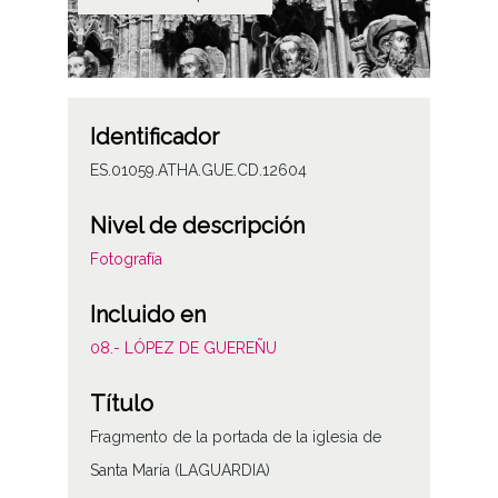
Identificador
ES.01059.ATHA.GUE.CD.12604
Nivel de descripción
Fotografía
Incluido en
08.- LÓPEZ DE GUEREÑU
Título
Fragmento de la portada de la iglesia de
Santa María (LAGUARDIA)