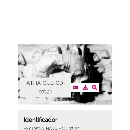
ATHA-GUE-CD-
07123
Identificador
ES.01059.ATHA.GUE.CD.07123