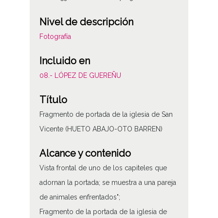
Nivel de descripción
Fotografía
Incluido en
08.- LÓPEZ DE GUEREÑU
Título
Fragmento de portada de la iglesia de San
Vicente (HUETO ABAJO-OTO BARREN)
Alcance y contenido
Vista frontal de uno de los capiteles que
adornan la portada; se muestra a una pareja
de animales enfrentados";
Fragmento de la portada de la iglesia de