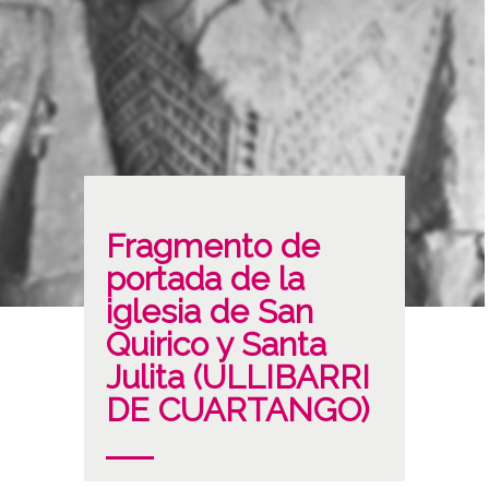
Fragmento de
portada de la
iglesia de San
Quirico y Santa
Julita (ULLIBARRI
DE CUARTANGO)