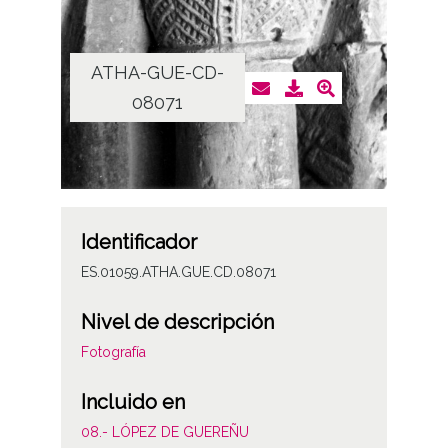
ATHA-GUE-CD-
08071
Identificador
ES.01059.ATHA.GUE.CD.08071
Nivel de descripción
Fotografía
Incluido en
08.- LÓPEZ DE GUEREÑU