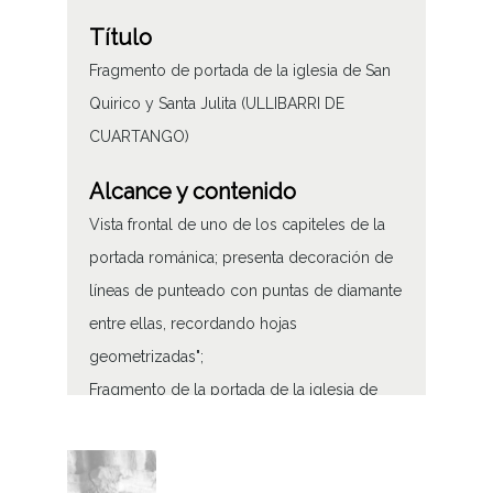
Título
Fragmento de portada de la iglesia de San
Quirico y Santa Julita (ULLIBARRI DE
CUARTANGO)
Alcance y contenido
Vista frontal de uno de los capiteles de la
portada románica; presenta decoración de
líneas de punteado con puntas de diamante
entre ellas, recordando hojas
geometrizadas";
Fragmento de la portada de la iglesia de
San Quirico y Santa Julita de Ullíbarri de
Cuartango