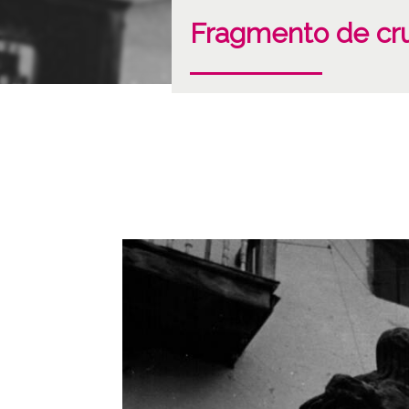
Fragmento de cr