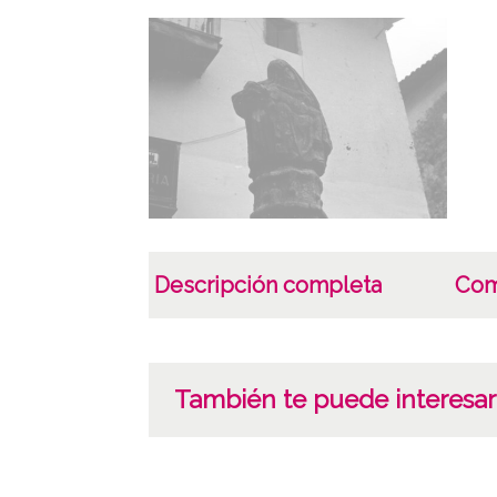
Descripción completa
Com
También te puede interesar