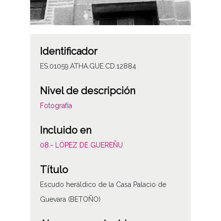
Identificador
ES.01059.ATHA.GUE.CD.12884
Nivel de descripción
Fotografía
Incluido en
08.- LÓPEZ DE GUEREÑU
Título
Escudo heráldico de la Casa Palacio de
Guevara (BETOÑO)