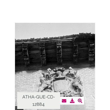
ATHA-GUE-CD-
12884