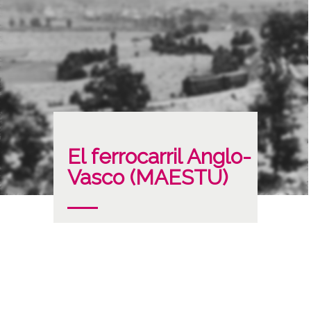
El ferrocarril Anglo-
Vasco (MAESTU)