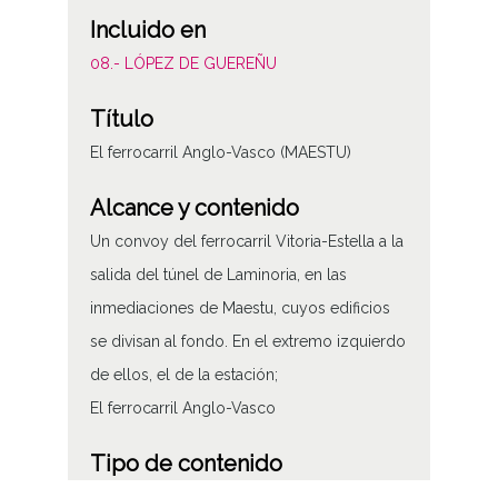
Incluido en
08.- LÓPEZ DE GUEREÑU
Título
El ferrocarril Anglo-Vasco (MAESTU)
Alcance y contenido
Un convoy del ferrocarril Vitoria-Estella a la
salida del túnel de Laminoria, en las
inmediaciones de Maestu, cuyos edificios
se divisan al fondo. En el extremo izquierdo
de ellos, el de la estación;
El ferrocarril Anglo-Vasco
Tipo de contenido
Fotográfico