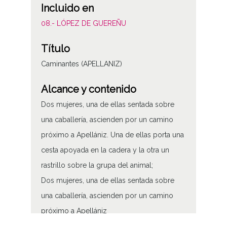
Incluido en
08.- LÓPEZ DE GUEREÑU
Título
Caminantes (APELLANIZ)
Alcance y contenido
Dos mujeres, una de ellas sentada sobre
una caballería, ascienden por un camino
próximo a Apellániz. Una de ellas porta una
cesta apoyada en la cadera y la otra un
rastrillo sobre la grupa del animal;
Dos mujeres, una de ellas sentada sobre
una caballería, ascienden por un camino
próximo a Apellániz