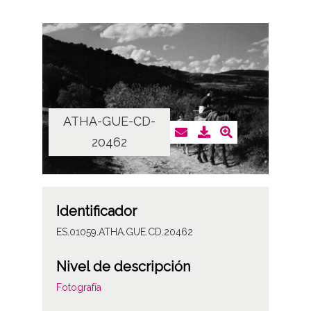
ATHA-GUE-CD-
20462
Identificador
ES.01059.ATHA.GUE.CD.20462
Nivel de descripción
Fotografía