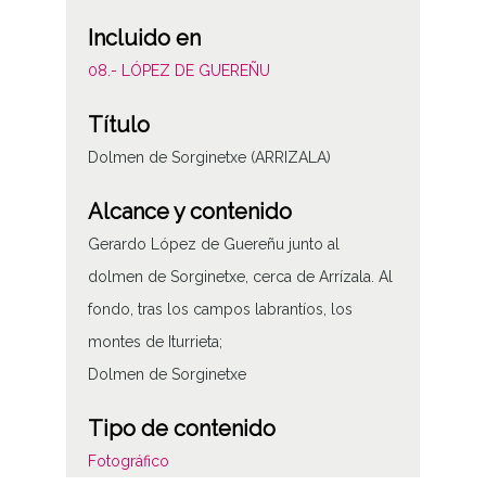
Incluido en
08.- LÓPEZ DE GUEREÑU
Título
Dolmen de Sorginetxe (ARRIZALA)
Alcance y contenido
Gerardo López de Guereñu junto al
dolmen de Sorginetxe, cerca de Arrízala. Al
fondo, tras los campos labrantíos, los
montes de Iturrieta;
Dolmen de Sorginetxe
Tipo de contenido
Fotográfico