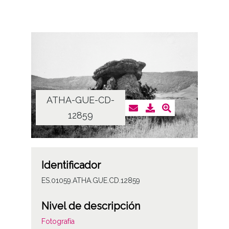
ATHA-GUE-CD-
12859
Identificador
ES.01059.ATHA.GUE.CD.12859
Nivel de descripción
Fotografía