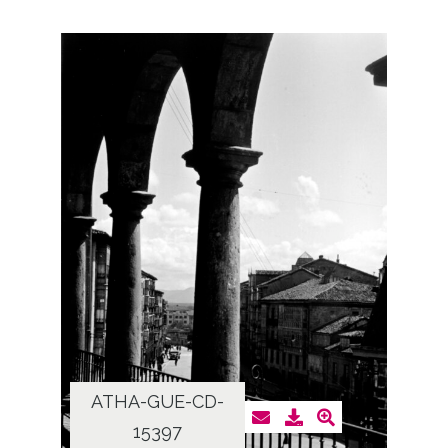
ATHA-GUE-CD-
15397