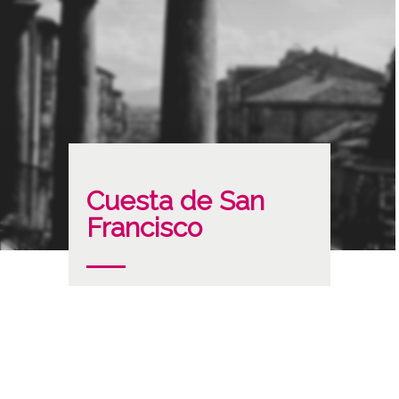
Cuesta de San
Francisco