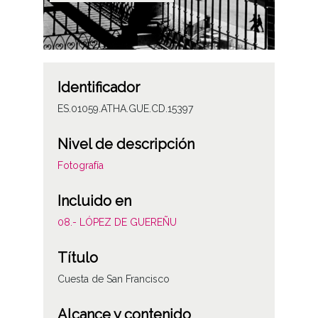
Identificador
ES.01059.ATHA.GUE.CD.15397
Nivel de descripción
Fotografía
Incluido en
08.- LÓPEZ DE GUEREÑU
Título
Cuesta de San Francisco
Alcance y contenido