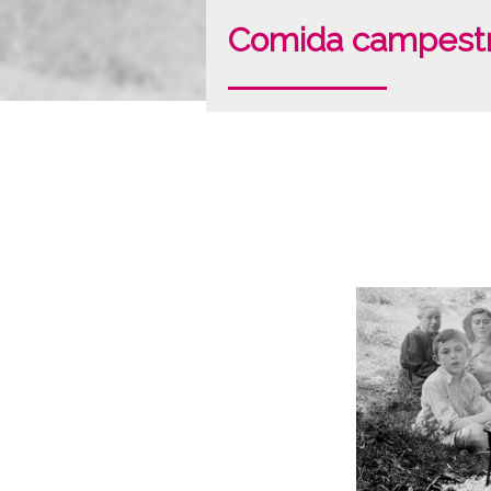
Comida campest