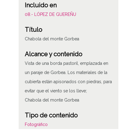
Incluido en
08.- LÓPEZ DE GUEREÑU
Título
Chabola del monte Gorbea
Alcance y contenido
Vista de una borda pastoril, emplazada en
un paraje de Gorbea. Los materiales de la
cubierta están apisonados con piedras, para
evitar que el viento se los lleve;
Chabola del monte Gorbea
Tipo de contenido
Fotográfico