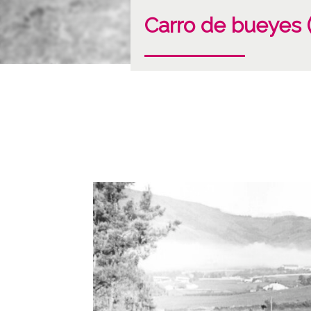
Carro de bueyes