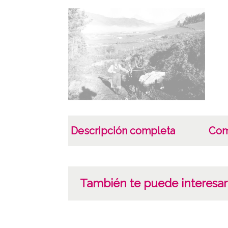
Descripción completa
Com
También te puede interesar