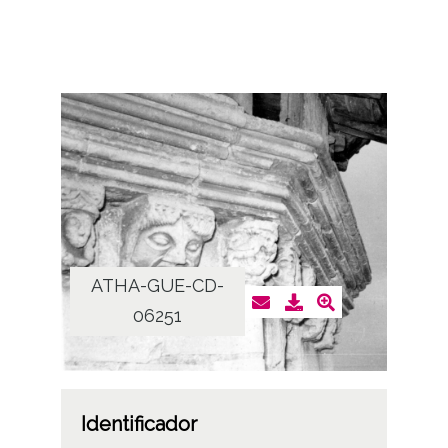
ATHA-GUE-CD-
06251
Identificador