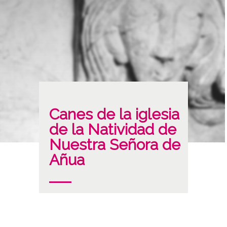
Canes de la iglesia
de la Natividad de
Nuestra Señora de
Añua