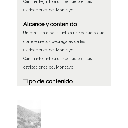
Caminante junto a un riachuelo en las
estribaciones del Moncayo
Alcance y contenido
Un caminante posa junto a un riachuelo que
corre entre los pedregales de las
estribaciones del Moncayo;
Caminante junto a un riachuelo en las
estribaciones del Moncayo
Tipo de contenido
Fotográfico
Características del soporte
Tipo de imagen: Positivos Imagen Final:
Plata;