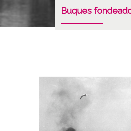
Buques fondeados 