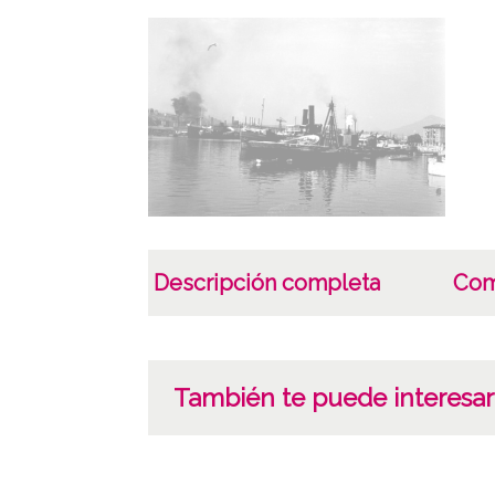
Descripción completa
Com
También te puede interesar