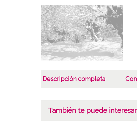
Descripción completa
Com
También te puede interesar