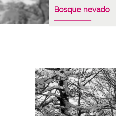
Bosque nevado