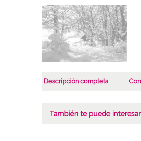
Descripción completa
Com
También te puede interesar