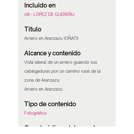
Incluido en
08.- LÓPEZ DE GUEREÑU
Título
Arriero en Aranzazu (OÑATI)
Alcance y contenido
Vista lateral de un arriero guiando sus
cabalgaduras por un camino rural de la
zona de Aranzazu;
Arriero en Aranzazu
Tipo de contenido
Fotográfico
Características del soporte