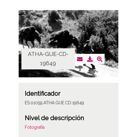
ATHA-GUE-CD-
19649
Identificador
ES.01059.ATHA.GUE.CD.19649
Nivel de descripción
Fotografía