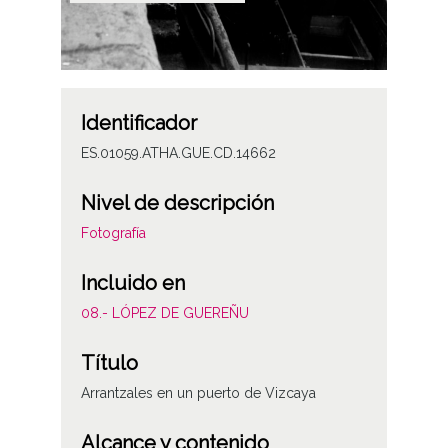
Identificador
ES.01059.ATHA.GUE.CD.14662
Nivel de descripción
Fotografía
Incluido en
08.- LÓPEZ DE GUEREÑU
Título
Arrantzales en un puerto de Vizcaya
Alcance y contenido