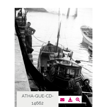
ATHA-GUE-CD-
14662