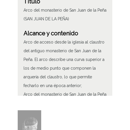
Título
Arco del monasterio de San Juan de la Peña
(SAN JUAN DE LA PEÑA)
Alcance y contenido
Arco de acceso desde la iglesia al claustro
del antiguo monasterio de San Juan de la
Peña. El arco describe una curva superior a
los de medio punto que componen la
arquería del claustro, lo que permite
fecharlo en una época anterior;
Arco del monasterio de San Juan de la Peña
Tipo de contenido
Fotográfico