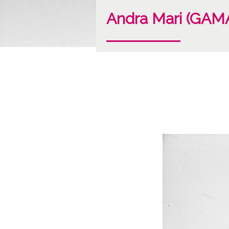
Andra Mari (GA