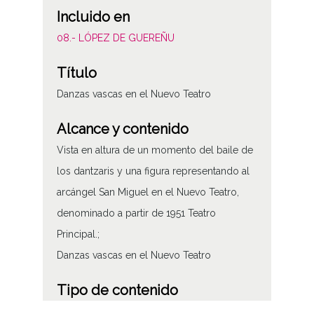
Incluido en
08.- LÓPEZ DE GUEREÑU
Título
Danzas vascas en el Nuevo Teatro
Alcance y contenido
Vista en altura de un momento del baile de
los dantzaris y una figura representando al
arcángel San Miguel en el Nuevo Teatro,
denominado a partir de 1951 Teatro
Principal.;
Danzas vascas en el Nuevo Teatro
Tipo de contenido
Fotográfico