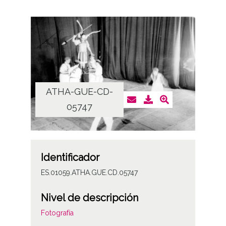
ATHA-GUE-CD-
05747
Identificador
ES.01059.ATHA.GUE.CD.05747
Nivel de descripción
Fotografía