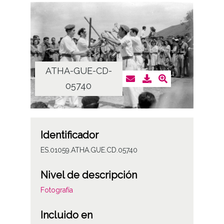
ATHA-GUE-CD-
05740
Identificador
ES.01059.ATHA.GUE.CD.05740
Nivel de descripción
Fotografía
Incluido en