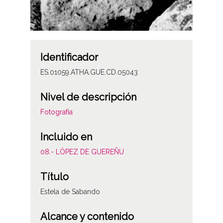
Identificador
ES.01059.ATHA.GUE.CD.05043
Nivel de descripción
Fotografía
Incluido en
08.- LÓPEZ DE GUEREÑU
Título
Estela de Sabando
Alcance y contenido