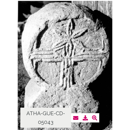
ATHA-GUE-CD-
05043