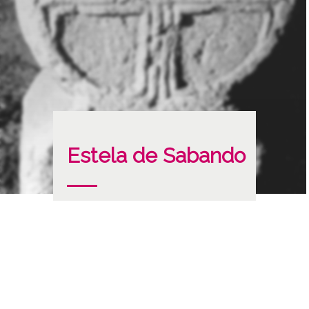
Estela de Sabando