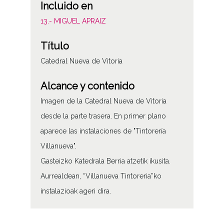
Incluido en
13.- MIGUEL APRAIZ
Título
Catedral Nueva de Vitoria
Alcance y contenido
Imagen de la Catedral Nueva de Vitoria
desde la parte trasera. En primer plano
aparece las instalaciones de "Tintorería
Villanueva".
Gasteizko Katedrala Berria atzetik ikusita.
Aurrealdean, “Villanueva Tintoreria”ko
instalazioak ageri dira.
Tipo de contenido