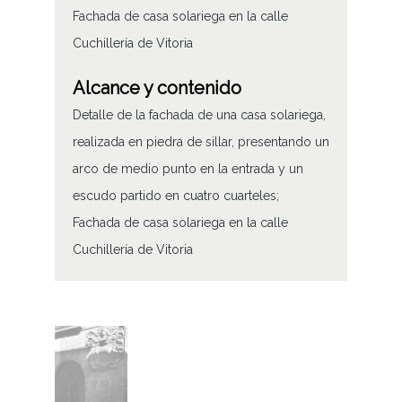
Fachada de casa solariega en la calle
Cuchillería de Vitoria
Alcance y contenido
Detalle de la fachada de una casa solariega,
realizada en piedra de sillar, presentando un
arco de medio punto en la entrada y un
escudo partido en cuatro cuarteles;
Fachada de casa solariega en la calle
Cuchillería de Vitoria
Tipo de contenido
Fotográfico
Características del soporte
Tipo de imagen: Positivos Imagen Final: