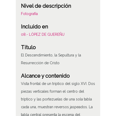
Nivel de descripción
Fotografía
Incluido en
08.- LÓPEZ DE GUEREÑU
Título
El Descendimiento, la Sepultura y la
Resurrección de Cristo
Alcance y contenido
Vista frontal de un tríptico del siglo XVI. Dos
piezas verticales forman el centro del
tríptico y las portezuelas de una sola tabla
cada una, muestran reversos jaspeados. La
tabla central presenta la escena del