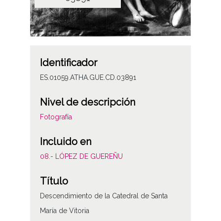
Identificador
ES.01059.ATHA.GUE.CD.03891
Nivel de descripción
Fotografía
Incluido en
08.- LÓPEZ DE GUEREÑU
Título
Descendimiento de la Catedral de Santa
María de Vitoria