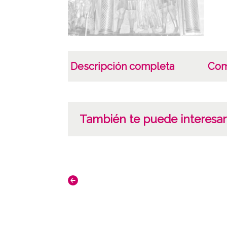
Descripción completa
Com
También te puede interesar