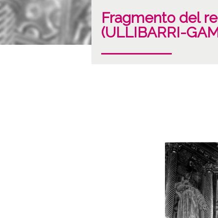
Fragmento del re
(ULLIBARRI-GA