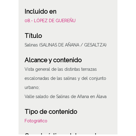
Incluido en
08.- LÓPEZ DE GUEREÑU
Título
Salinas (SALINAS DE AÑANA / GESALTZA)
Alcance y contenido
Vista general de las distintas terrazas
escalonadas de las salinas y del conjunto
urbano;
Valle salado de Salinas de Añana en Álava
Tipo de contenido
Fotográfico
Características del soporte