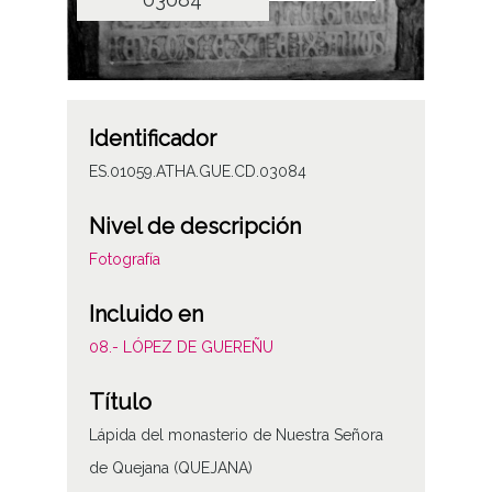
Identificador
ES.01059.ATHA.GUE.CD.03084
Nivel de descripción
Fotografía
Incluido en
08.- LÓPEZ DE GUEREÑU
Título
Lápida del monasterio de Nuestra Señora
de Quejana (QUEJANA)