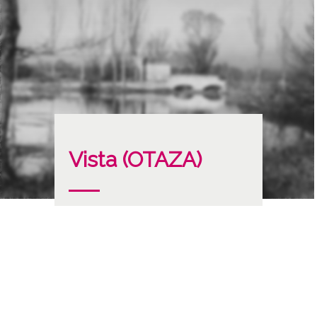
Vista (OTAZA)