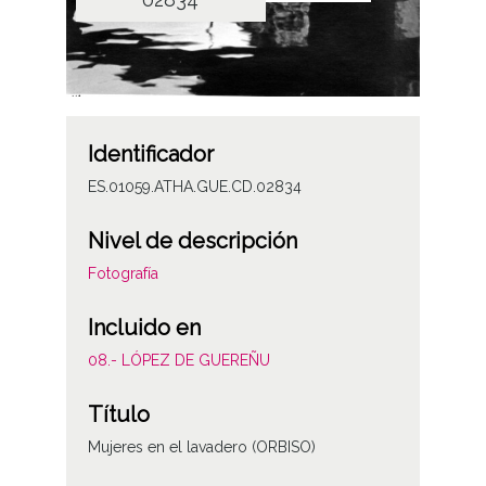
Identificador
ES.01059.ATHA.GUE.CD.02834
Nivel de descripción
Fotografía
Incluido en
08.- LÓPEZ DE GUEREÑU
Título
Mujeres en el lavadero (ORBISO)