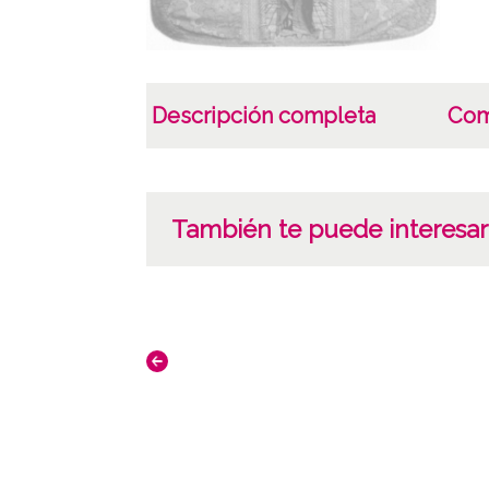
Descripción completa
Com
También te puede interesar