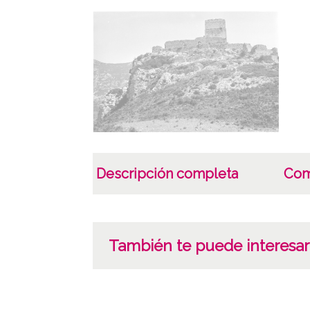
Descripción completa
Com
También te puede interesar