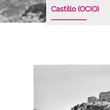
Castillo (OCIO)