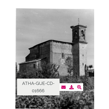
ATHA-GUE-CD-
01666