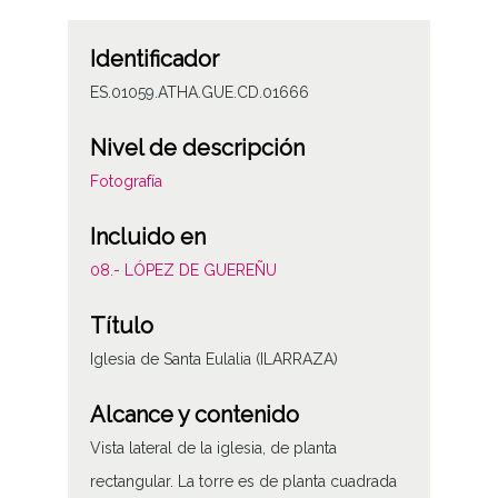
Identificador
ES.01059.ATHA.GUE.CD.01666
Nivel de descripción
Fotografía
Incluido en
08.- LÓPEZ DE GUEREÑU
Título
Iglesia de Santa Eulalia (ILARRAZA)
Alcance y contenido
Vista lateral de la iglesia, de planta
rectangular. La torre es de planta cuadrada