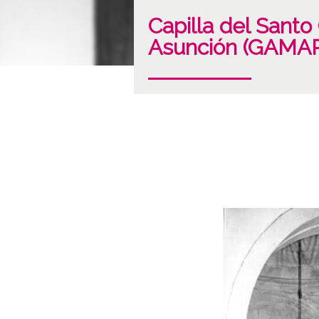
Capilla del Santo
Asunción (GAMA