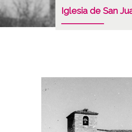
Iglesia de San Ju