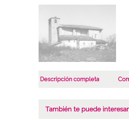
Descripción completa
Com
También te puede interesar