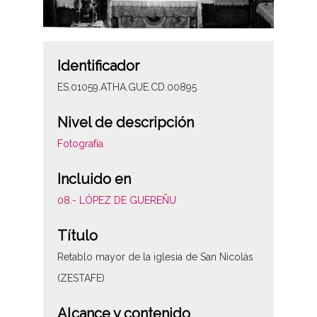
Identificador
ES.01059.ATHA.GUE.CD.00895
Nivel de descripción
Fotografía
Incluido en
08.- LÓPEZ DE GUEREÑU
Título
Retablo mayor de la iglesia de San Nicolás
(ZESTAFE)
Alcance y contenido