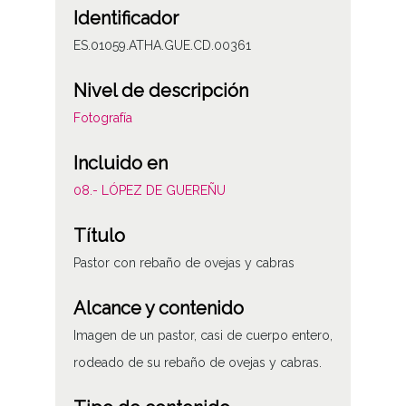
Identificador
ES.01059.ATHA.GUE.CD.00361
Nivel de descripción
Fotografía
Incluido en
08.- LÓPEZ DE GUEREÑU
Título
Pastor con rebaño de ovejas y cabras
Alcance y contenido
Imagen de un pastor, casi de cuerpo entero,
rodeado de su rebaño de ovejas y cabras.