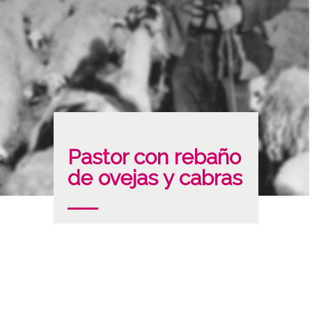
Pastor con rebaño
de ovejas y cabras