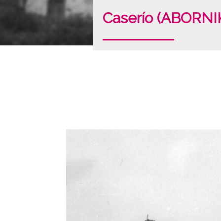
Caserío (ABORN