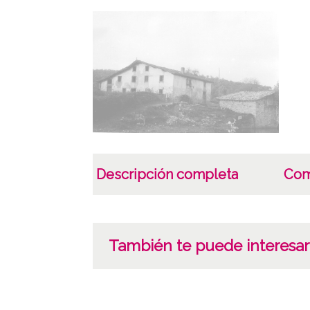
Descripción completa
Com
También te puede interesar