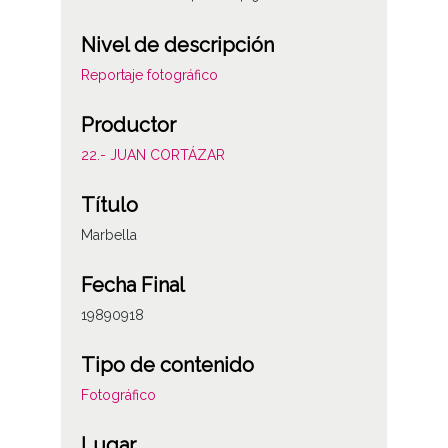
Nivel de descripción
Reportaje fotográfico
Productor
22.- JUAN CORTÁZAR
Título
Marbella
Fecha Final
19890918
Tipo de contenido
Fotográfico
Lugar