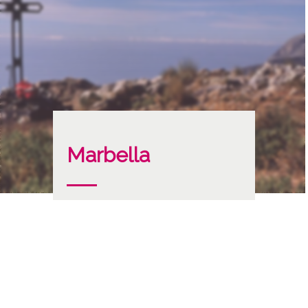
Marbella