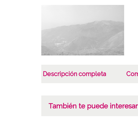
Descripción completa
Com
También te puede interesar