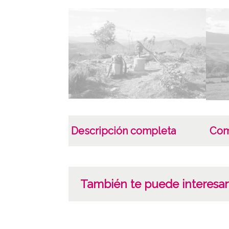
Descripción completa
Com
También te puede interesar