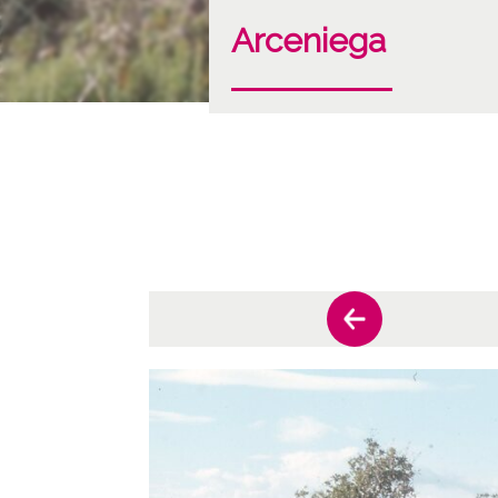
Arceniega