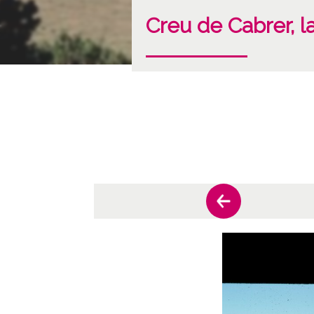
Creu de Cabrer, l