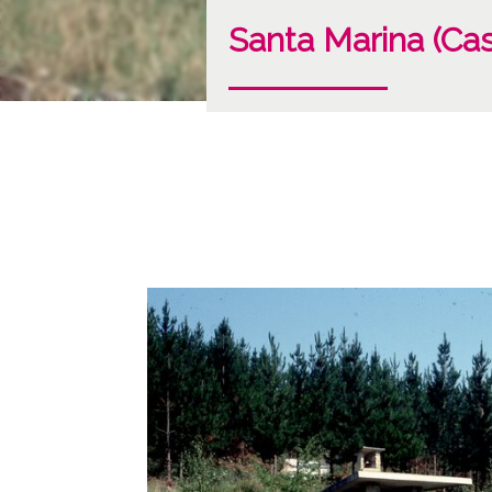
Santa Marina (Cast