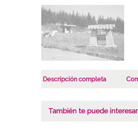
Descripción completa
Com
También te puede interesar